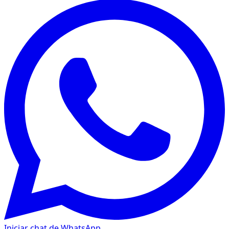
Iniciar chat de WhatsApp