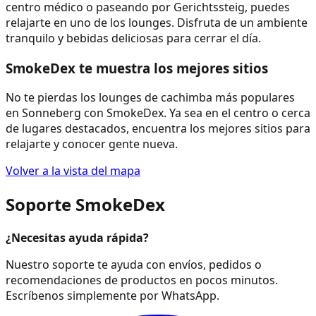
centro médico o paseando por Gerichtssteig, puedes
relajarte en uno de los lounges. Disfruta de un ambiente
tranquilo y bebidas deliciosas para cerrar el día.
SmokeDex te muestra los mejores sitios
No te pierdas los lounges de cachimba más populares
en Sonneberg con SmokeDex. Ya sea en el centro o cerca
de lugares destacados, encuentra los mejores sitios para
relajarte y conocer gente nueva.
Volver a la vista del mapa
Soporte SmokeDex
¿Necesitas ayuda rápida?
Nuestro soporte te ayuda con envíos, pedidos o
recomendaciones de productos en pocos minutos.
Escríbenos simplemente por WhatsApp.