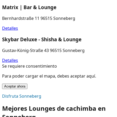
Matrix | Bar & Lounge
Bernhardstraße 11 96515 Sonneberg
Detalles
Skybar Deluxe - Shisha & Lounge
Gustav-König-Straße 43 96515 Sonneberg
Detalles
Se requiere consentimiento
Para poder cargar el mapa, debes aceptar aquí.
Aceptar ahora
Disfruta Sonneberg
Mejores Lounges de cachimba en
Sonneberg