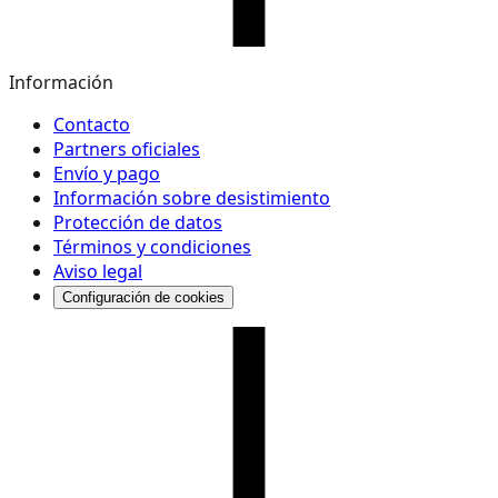
Información
Contacto
Partners oficiales
Envío y pago
Información sobre desistimiento
Protección de datos
Términos y condiciones
Aviso legal
Configuración de cookies