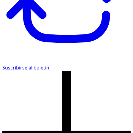
Suscribirse al boletín