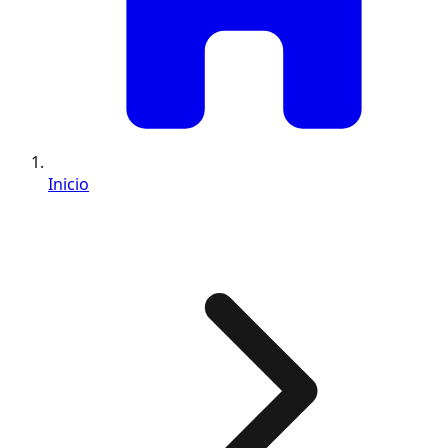
Inicio