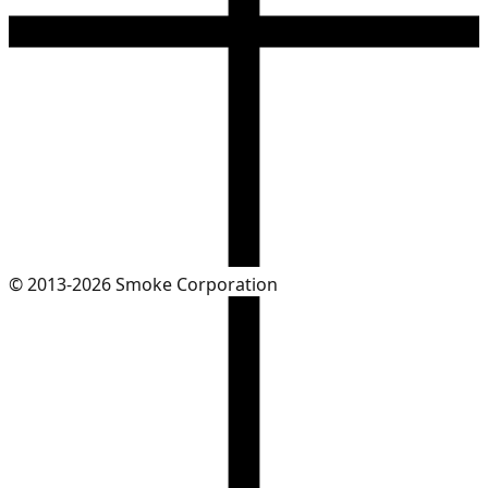
© 2013-2026 Smoke Corporation