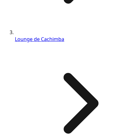
Lounge de Cachimba