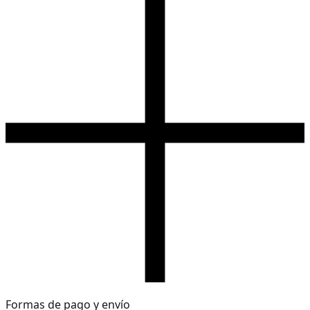
Formas de pago y envío