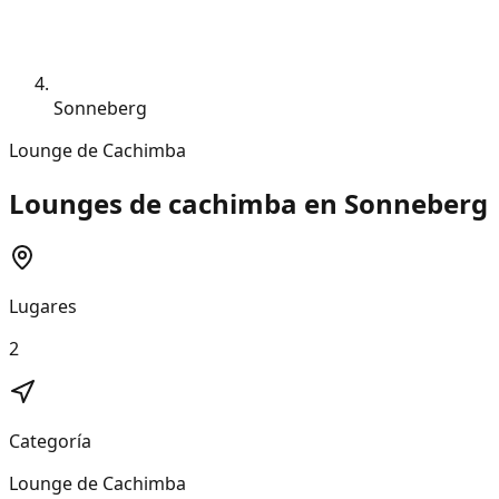
Sonneberg
Lounge de Cachimba
Lounges de cachimba en Sonneberg
Lugares
2
Categoría
Lounge de Cachimba