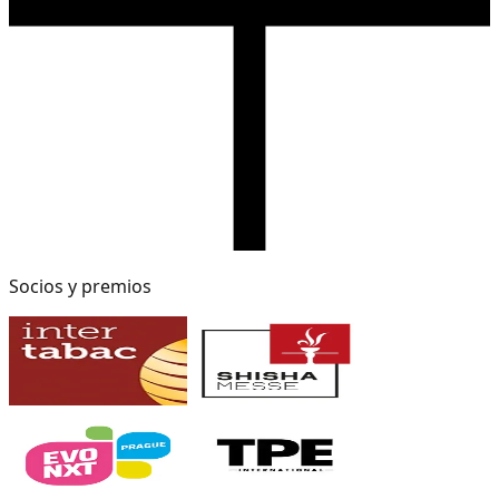
Socios y premios