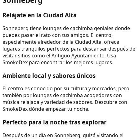
Relájate en la Ciudad Alta
Sonneberg tiene lounges de cachimba geniales donde
puedes pasar el rato con tus amigos. El centro,
especialmente alrededor de la Ciudad Alta, ofrece
lugares tranquilos perfectos para descansar después de
visitar sitios como el Antiguo Ayuntamiento. Usa
SmokeDex para encontrar los mejores lugares.
Ambiente local y sabores únicos
El centro es conocido por su cultura y mercados, pero
también por lounges de cachimba acogedores con
música relajada y variedad de sabores. Descubre con
SmokeDex dónde empezar tu noche.
Perfecto para la noche tras explorar
Después de un día en Sonneberg, quizá visitando el