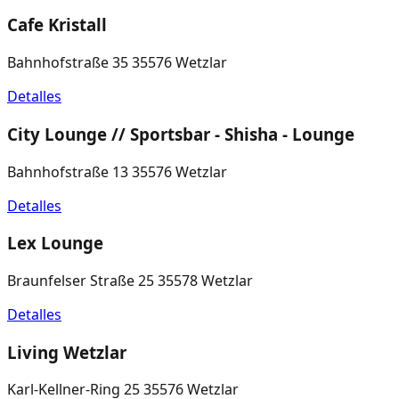
Cafe Kristall
Bahnhofstraße 35 35576 Wetzlar
Detalles
City Lounge // Sportsbar - Shisha - Lounge
Bahnhofstraße 13 35576 Wetzlar
Detalles
Lex Lounge
Braunfelser Straße 25 35578 Wetzlar
Detalles
Living Wetzlar
Karl-Kellner-Ring 25 35576 Wetzlar