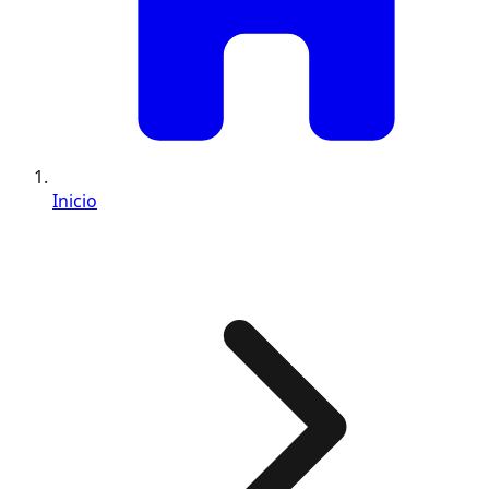
Inicio