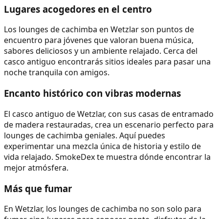
Lugares acogedores en el centro
Los lounges de cachimba en Wetzlar son puntos de
encuentro para jóvenes que valoran buena música,
sabores deliciosos y un ambiente relajado. Cerca del
casco antiguo encontrarás sitios ideales para pasar una
noche tranquila con amigos.
Encanto histórico con vibras modernas
El casco antiguo de Wetzlar, con sus casas de entramado
de madera restauradas, crea un escenario perfecto para
lounges de cachimba geniales. Aquí puedes
experimentar una mezcla única de historia y estilo de
vida relajado. SmokeDex te muestra dónde encontrar la
mejor atmósfera.
Más que fumar
En Wetzlar, los lounges de cachimba no son solo para