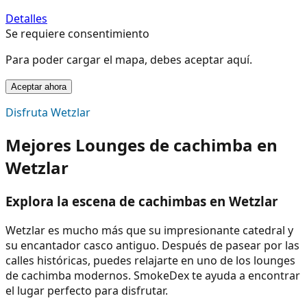
Detalles
Se requiere consentimiento
Para poder cargar el mapa, debes aceptar aquí.
Aceptar ahora
Disfruta Wetzlar
Mejores Lounges de cachimba en
Wetzlar
Explora la escena de cachimbas en Wetzlar
Wetzlar es mucho más que su impresionante catedral y
su encantador casco antiguo. Después de pasear por las
calles históricas, puedes relajarte en uno de los lounges
de cachimba modernos. SmokeDex te ayuda a encontrar
el lugar perfecto para disfrutar.