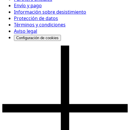
Envío y pago
Información sobre desistimiento
Protección de datos
Términos y condiciones
Aviso legal
Configuración de cookies