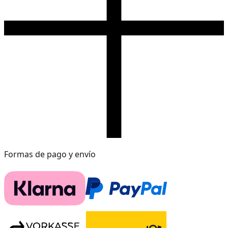
Formas de pago y envío