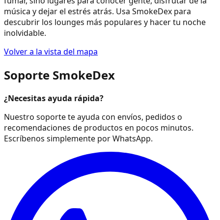
fumar, sino lugares para conocer gente, disfrutar de la
música y dejar el estrés atrás. Usa SmokeDex para
descubrir los lounges más populares y hacer tu noche
inolvidable.
Volver a la vista del mapa
Soporte SmokeDex
¿Necesitas ayuda rápida?
Nuestro soporte te ayuda con envíos, pedidos o
recomendaciones de productos en pocos minutos.
Escríbenos simplemente por WhatsApp.