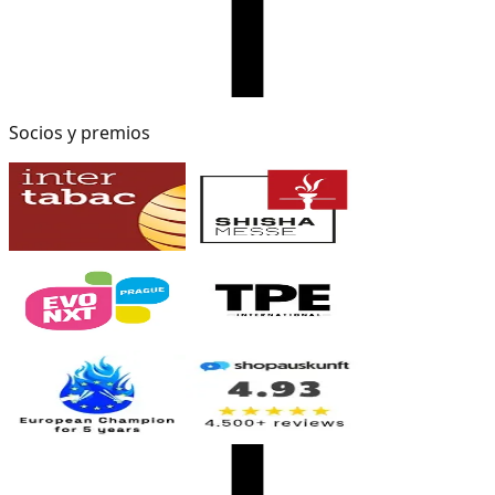
Socios y premios