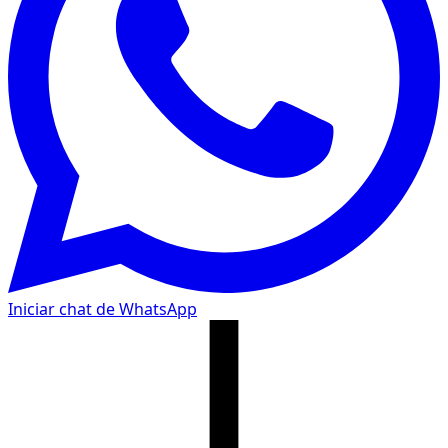
Iniciar chat de WhatsApp