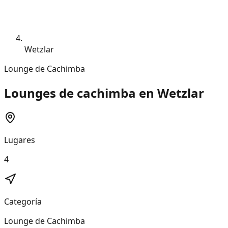
Wetzlar
Lounge de Cachimba
Lounges de cachimba en Wetzlar
Lugares
4
Categoría
Lounge de Cachimba