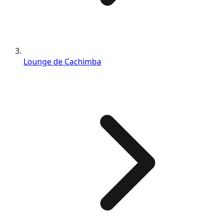
Lounge de Cachimba