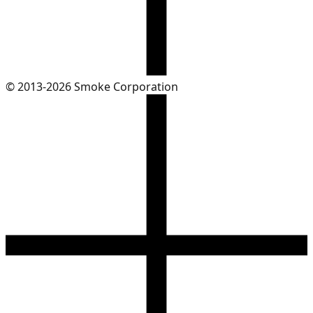
© 2013-2026 Smoke Corporation