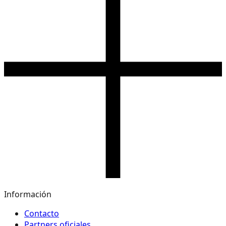
Información
Contacto
Partners oficiales