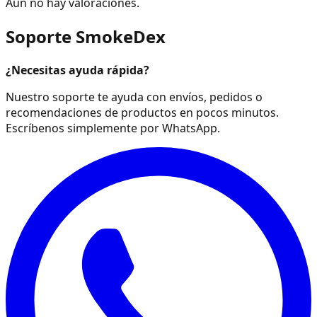
Aún no hay valoraciones.
Soporte SmokeDex
¿Necesitas ayuda rápida?
Nuestro soporte te ayuda con envíos, pedidos o
recomendaciones de productos en pocos minutos.
Escríbenos simplemente por WhatsApp.