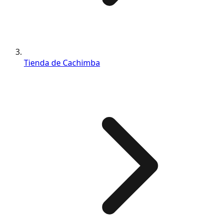
Tienda de Cachimba