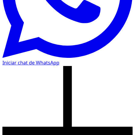
Iniciar chat de WhatsApp