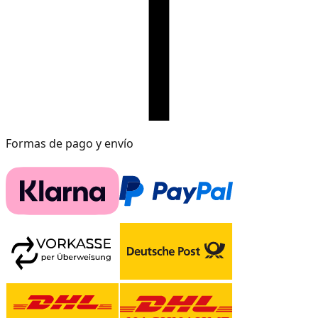
Formas de pago y envío