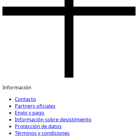
Información
Contacto
Partners oficiales
Envío y pago
Información sobre desistimiento
Protección de datos
Términos y condiciones