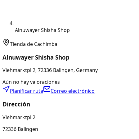
Alnuwayer Shisha Shop
Tienda de Cachimba
Alnuwayer Shisha Shop
Viehmarktpl 2, 72336 Balingen, Germany
Aún no hay valoraciones
Planificar ruta
Correo electrónico
Dirección
Viehmarktpl 2
72336 Balingen