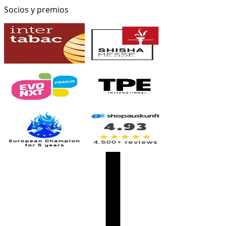
Socios y premios