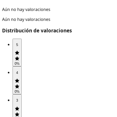
Aún no hay valoraciones
Aún no hay valoraciones
Distribución de valoraciones
5
0
%
4
0
%
3