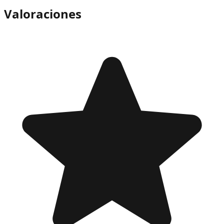
Valoraciones