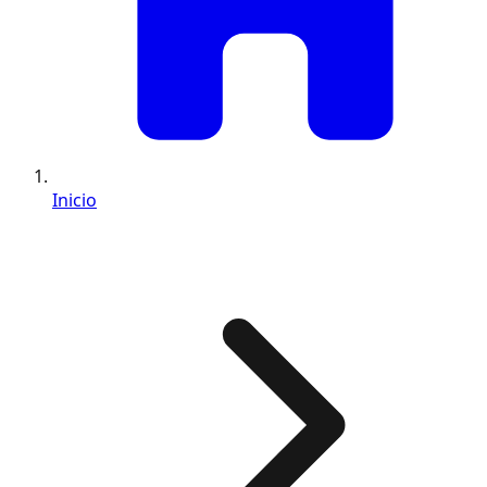
Inicio