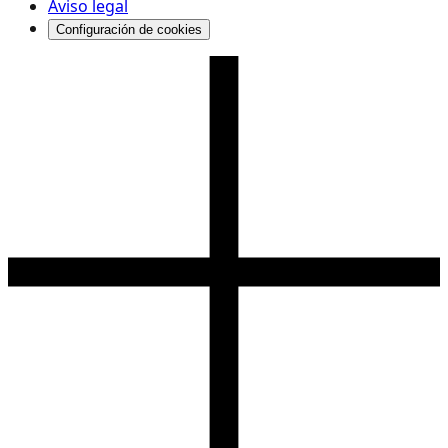
Aviso legal
Configuración de cookies