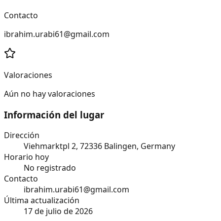
Contacto
ibrahim.urabi61@gmail.com
Valoraciones
Aún no hay valoraciones
Información del lugar
Dirección
Viehmarktpl 2, 72336 Balingen, Germany
Horario hoy
No registrado
Contacto
ibrahim.urabi61@gmail.com
Última actualización
17 de julio de 2026