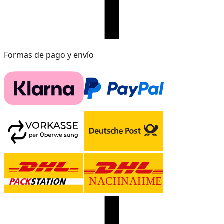
Formas de pago y envío