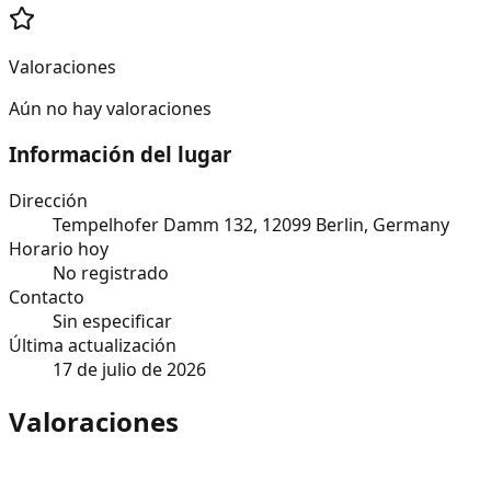
Valoraciones
Aún no hay valoraciones
Información del lugar
Dirección
Tempelhofer Damm 132, 12099 Berlin, Germany
Horario hoy
No registrado
Contacto
Sin especificar
Última actualización
17 de julio de 2026
Valoraciones