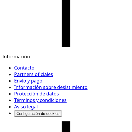
Información
Contacto
Partners oficiales
Envío y pago
Información sobre desistimiento
Protección de datos
Términos y condiciones
Aviso legal
Configuración de cookies