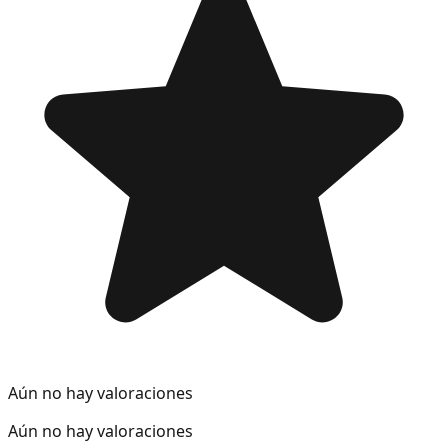
Aún no hay valoraciones
Aún no hay valoraciones