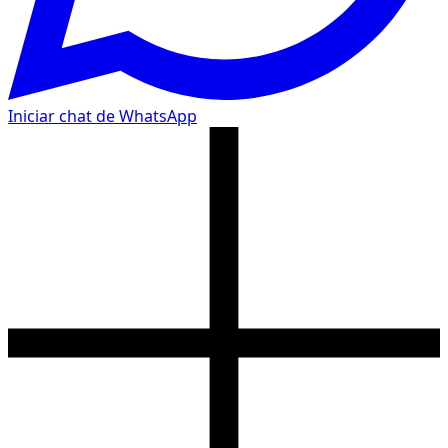
Iniciar chat de WhatsApp