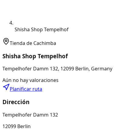
Shisha Shop Tempelhof
Tienda de Cachimba
Shisha Shop Tempelhof
Tempelhofer Damm 132, 12099 Berlin, Germany
Aún no hay valoraciones
Planificar ruta
Dirección
Tempelhofer Damm 132
12099 Berlin