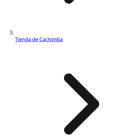
Tienda de Cachimba