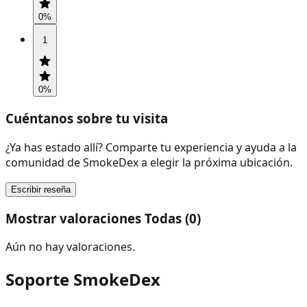
0
%
1
0
%
Cuéntanos sobre tu visita
¿Ya has estado allí? Comparte tu experiencia y ayuda a la
comunidad de SmokeDex a elegir la próxima ubicación.
Escribir reseña
Mostrar valoraciones Todas (0)
Aún no hay valoraciones.
Soporte SmokeDex