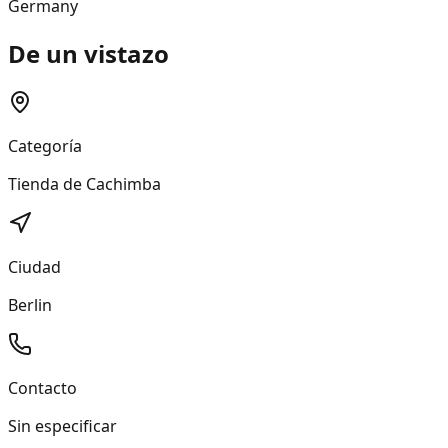
Germany
De un vistazo
Categoría
Tienda de Cachimba
Ciudad
Berlin
Contacto
Sin especificar