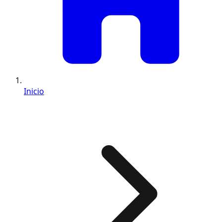
Inicio