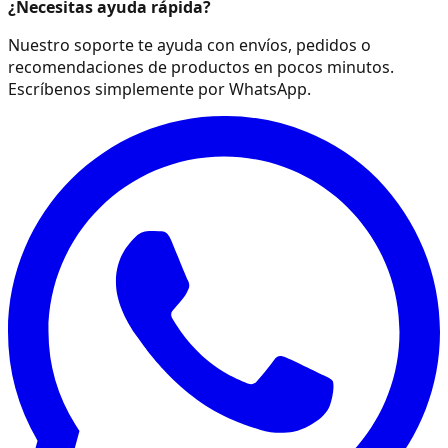
¿Necesitas ayuda rápida?
Nuestro soporte te ayuda con envíos, pedidos o
recomendaciones de productos en pocos minutos.
Escríbenos simplemente por WhatsApp.