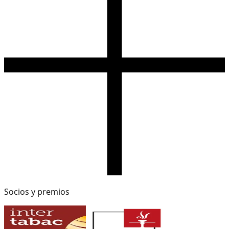
Socios y premios