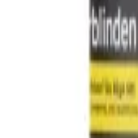
Tabaco