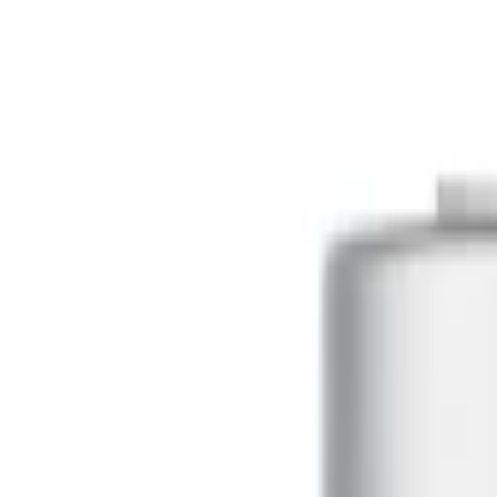
Inicio