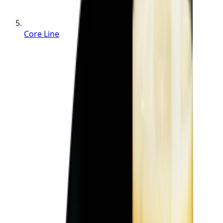
Core Line