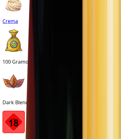
Crema
100 Gramos
Dark Blend