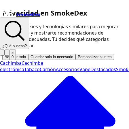
Privacidad en SmokeDex
SmokeDex
Usamos cookies y tecnologías similares para mejorar
nuestra web y mostrarte recomendaciones de
productos adecuadas. Tú decides qué categorías
podemos usar.
¿Qué buscas?
Aceptar todo
Guardar solo lo necesario
Personalizar ajustes
0
Cachimba
Cachimba
electrónica
Tabaco
Carbón
Accesorios
Vape
Destacados
Smok