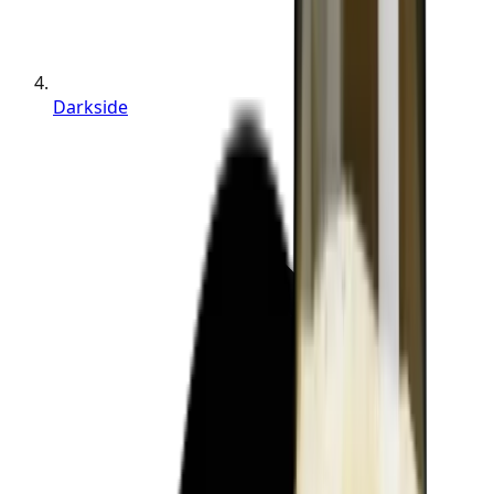
Darkside