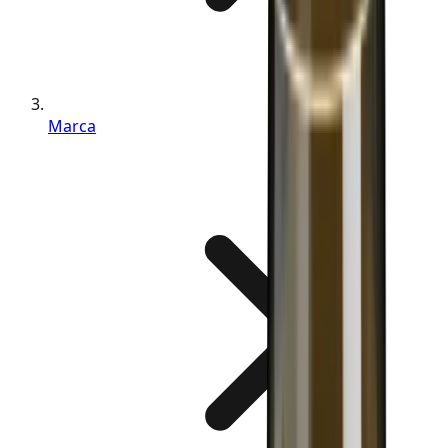
Marca