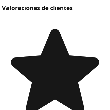
Valoraciones de clientes