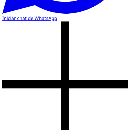
Iniciar chat de WhatsApp