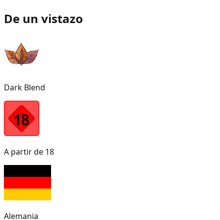
De un vistazo
Dark Blend
A partir de 18
Alemania