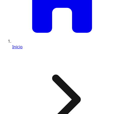
Inicio