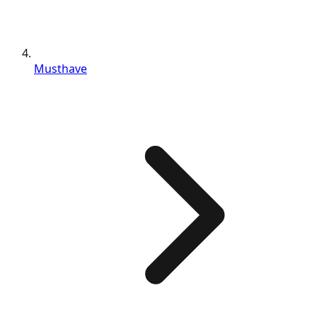
Musthave