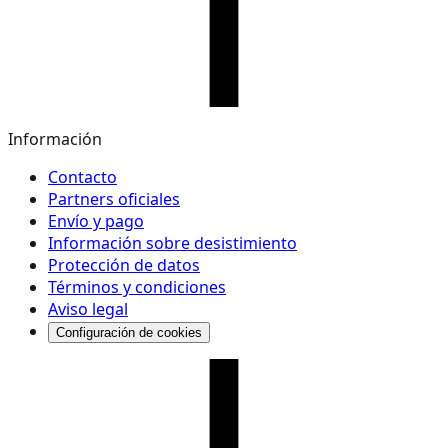
Información
Contacto
Partners oficiales
Envío y pago
Información sobre desistimiento
Protección de datos
Términos y condiciones
Aviso legal
Configuración de cookies