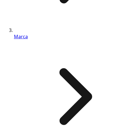
Marca