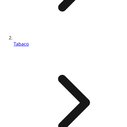
Tabaco