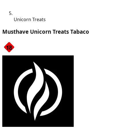
Unicorn Treats
Musthave Unicorn Treats Tabaco