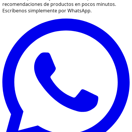
recomendaciones de productos en pocos minutos.
Escríbenos simplemente por WhatsApp.