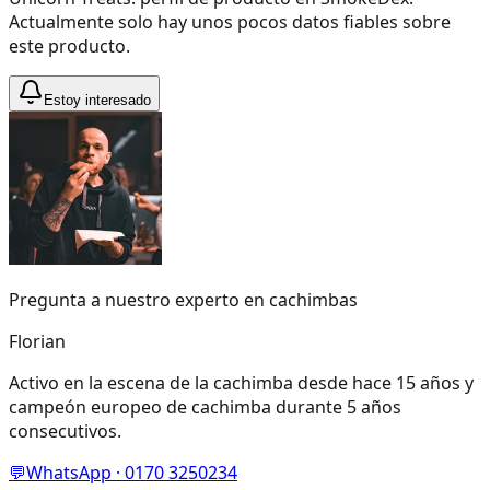
Actualmente solo hay unos pocos datos fiables sobre
este producto.
Estoy interesado
Pregunta a nuestro experto en cachimbas
Florian
Activo en la escena de la cachimba desde hace 15 años y
campeón europeo de cachimba durante 5 años
consecutivos.
💬
WhatsApp · 0170 3250234