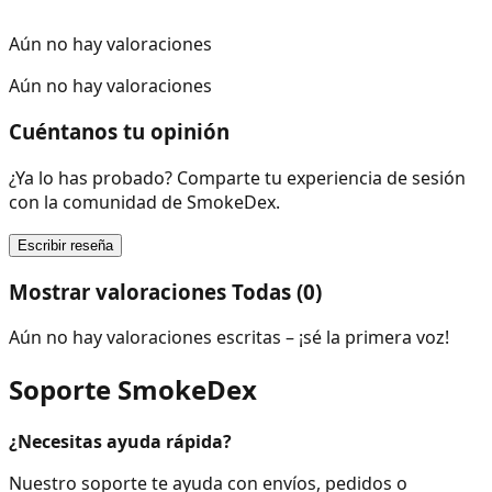
Aún no hay valoraciones
Aún no hay valoraciones
Cuéntanos tu opinión
¿Ya lo has probado? Comparte tu experiencia de sesión
con la comunidad de SmokeDex.
Escribir reseña
Mostrar valoraciones Todas (0)
Aún no hay valoraciones escritas – ¡sé la primera voz!
Soporte SmokeDex
¿Necesitas ayuda rápida?
Nuestro soporte te ayuda con envíos, pedidos o