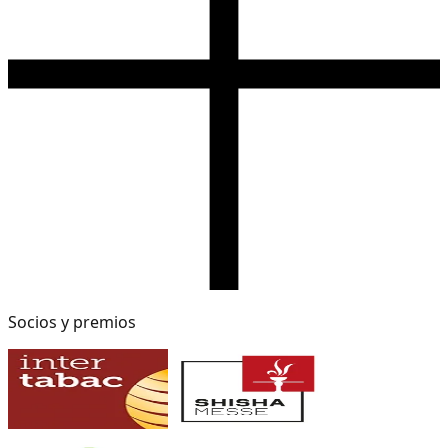
Socios y premios