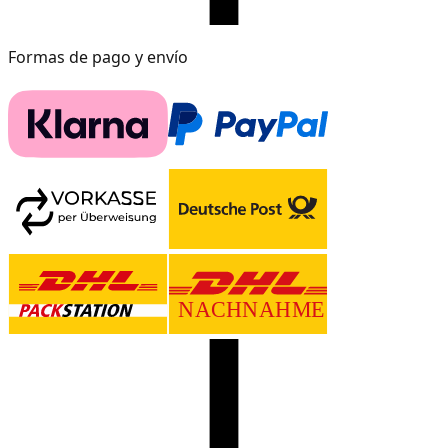
Formas de pago y envío