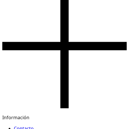
Información
Contacto