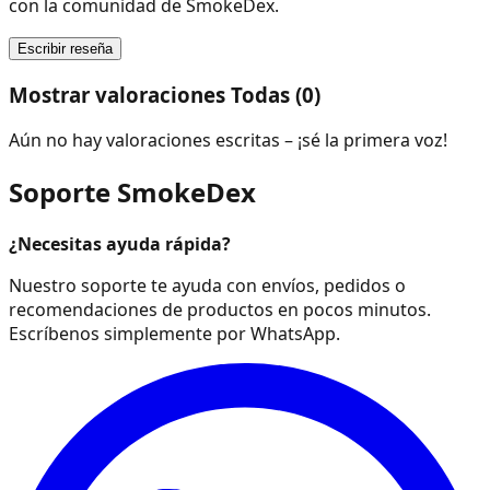
con la comunidad de SmokeDex.
Escribir reseña
Mostrar valoraciones Todas (0)
Aún no hay valoraciones escritas – ¡sé la primera voz!
Soporte SmokeDex
¿Necesitas ayuda rápida?
Nuestro soporte te ayuda con envíos, pedidos o
recomendaciones de productos en pocos minutos.
Escríbenos simplemente por WhatsApp.