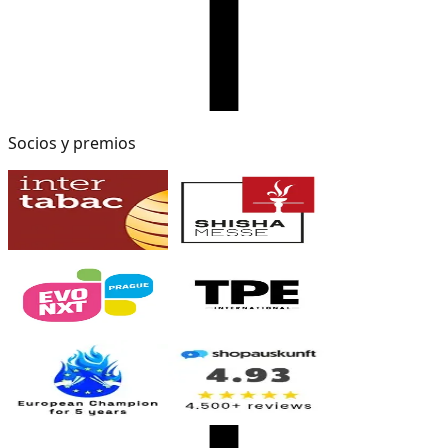
Socios y premios