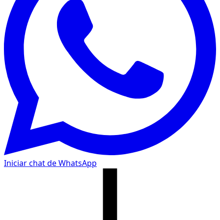
Iniciar chat de WhatsApp