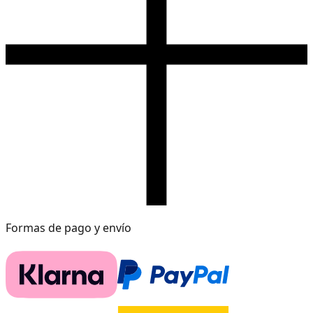
Formas de pago y envío