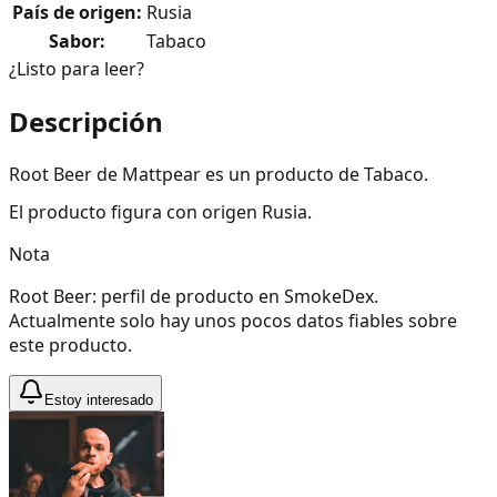
País de origen
:
Rusia
Sabor
:
Tabaco
¿Listo para leer?
Descripción
Root Beer de Mattpear es un producto de Tabaco.
El producto figura con origen Rusia.
Nota
Root Beer: perfil de producto en SmokeDex.
Actualmente solo hay unos pocos datos fiables sobre
este producto.
Estoy interesado