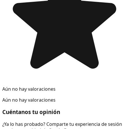
Aún no hay valoraciones
Aún no hay valoraciones
Cuéntanos tu opinión
¿Ya lo has probado? Comparte tu experiencia de sesión