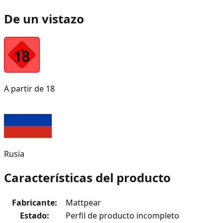
De un vistazo
A partir de 18
Rusia
Características del producto
Fabricante
:
Mattpear
Estado
:
Perfil de producto incompleto