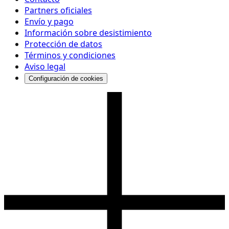
Partners oficiales
Envío y pago
Información sobre desistimiento
Protección de datos
Términos y condiciones
Aviso legal
Configuración de cookies