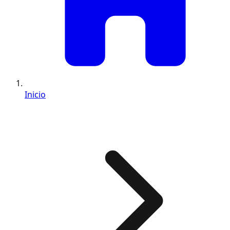
Inicio