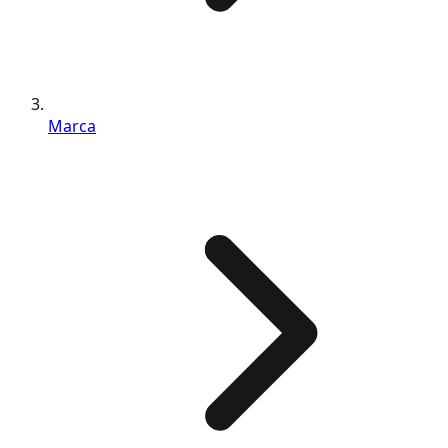
Marca