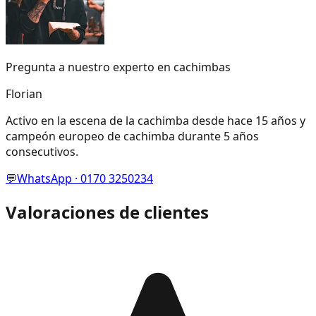
Pregunta a nuestro experto en cachimbas
Florian
Activo en la escena de la cachimba desde hace 15 años y
campeón europeo de cachimba durante 5 años
consecutivos.
💬
WhatsApp · 0170 3250234
Valoraciones de clientes