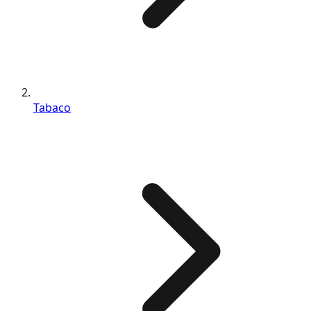
Tabaco