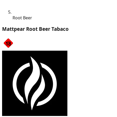
Root Beer
Mattpear Root Beer Tabaco