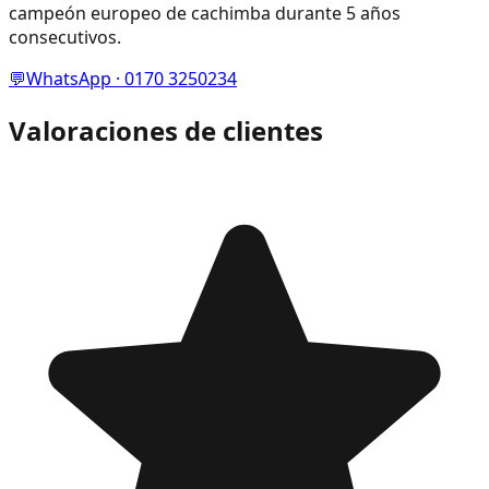
campeón europeo de cachimba durante 5 años
consecutivos.
💬
WhatsApp · 0170 3250234
Valoraciones de clientes