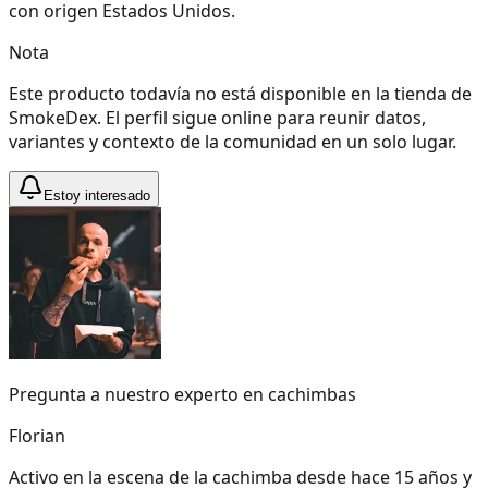
con origen Estados Unidos.
Nota
Este producto todavía no está disponible en la tienda de
SmokeDex. El perfil sigue online para reunir datos,
variantes y contexto de la comunidad en un solo lugar.
Estoy interesado
Pregunta a nuestro experto en cachimbas
Florian
Activo en la escena de la cachimba desde hace 15 años y