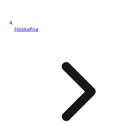
Hookafina