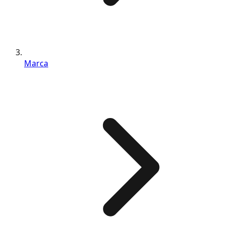
Marca