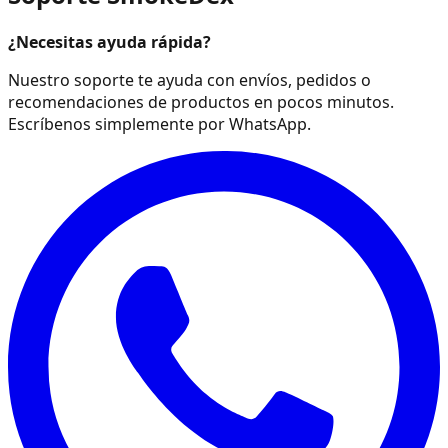
¿Necesitas ayuda rápida?
Nuestro soporte te ayuda con envíos, pedidos o
recomendaciones de productos en pocos minutos.
Escríbenos simplemente por WhatsApp.