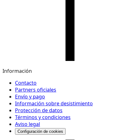
Información
Contacto
Partners oficiales
Envío y pago
Información sobre desistimiento
Protección de datos
Términos y condiciones
Aviso legal
Configuración de cookies