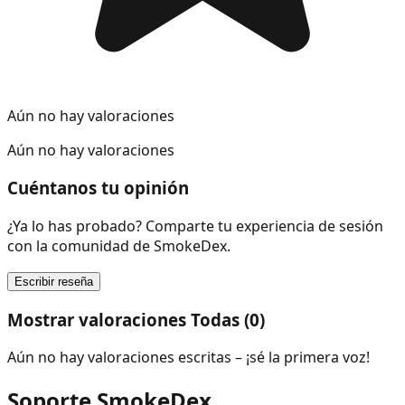
Aún no hay valoraciones
Aún no hay valoraciones
Cuéntanos tu opinión
¿Ya lo has probado? Comparte tu experiencia de sesión
con la comunidad de SmokeDex.
Escribir reseña
Mostrar valoraciones Todas (0)
Aún no hay valoraciones escritas – ¡sé la primera voz!
Soporte SmokeDex