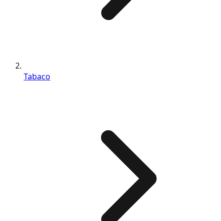
Tabaco