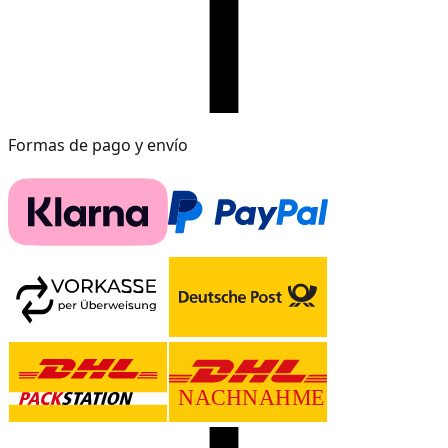
Formas de pago y envío