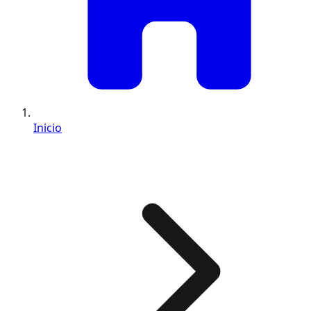
Inicio