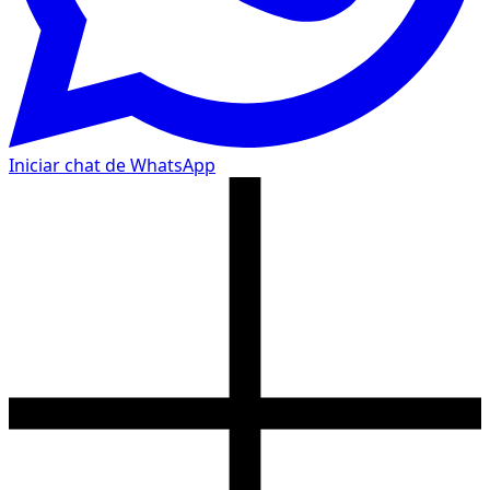
Iniciar chat de WhatsApp