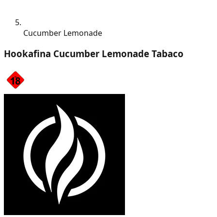
Cucumber Lemonade
Hookafina Cucumber Lemonade Tabaco