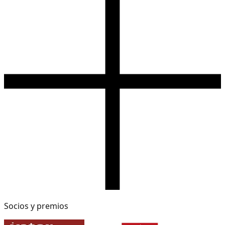
Socios y premios