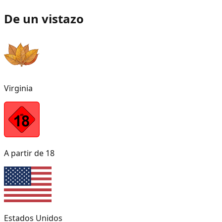
De un vistazo
Virginia
A partir de 18
Estados Unidos