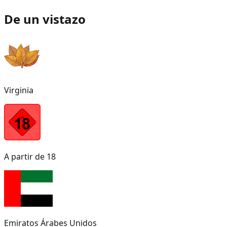
De un vistazo
Virginia
A partir de 18
Emiratos Árabes Unidos