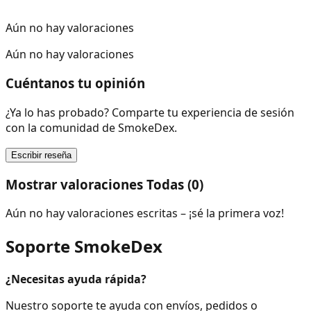
Aún no hay valoraciones
Aún no hay valoraciones
Cuéntanos tu opinión
¿Ya lo has probado? Comparte tu experiencia de sesión
con la comunidad de SmokeDex.
Escribir reseña
Mostrar valoraciones Todas (0)
Aún no hay valoraciones escritas – ¡sé la primera voz!
Soporte SmokeDex
¿Necesitas ayuda rápida?
Nuestro soporte te ayuda con envíos, pedidos o