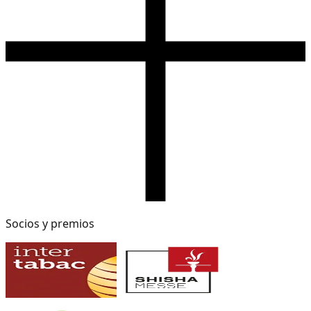
Socios y premios