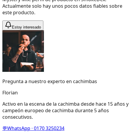
Actualmente solo hay unos pocos datos fiables sobre
este producto.
Estoy interesado
Pregunta a nuestro experto en cachimbas
Florian
Activo en la escena de la cachimba desde hace 15 años y
campeón europeo de cachimba durante 5 años
consecutivos.
💬
WhatsApp · 0170 3250234