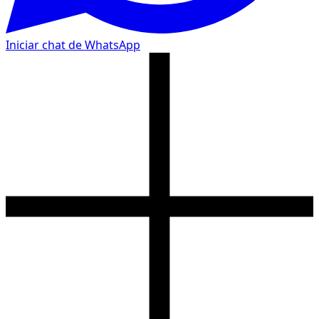
Iniciar chat de WhatsApp