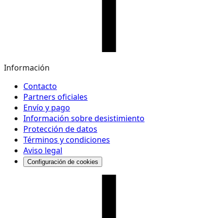
Información
Contacto
Partners oficiales
Envío y pago
Información sobre desistimiento
Protección de datos
Términos y condiciones
Aviso legal
Configuración de cookies