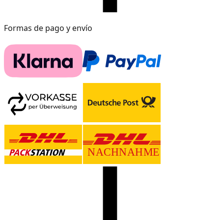
Formas de pago y envío