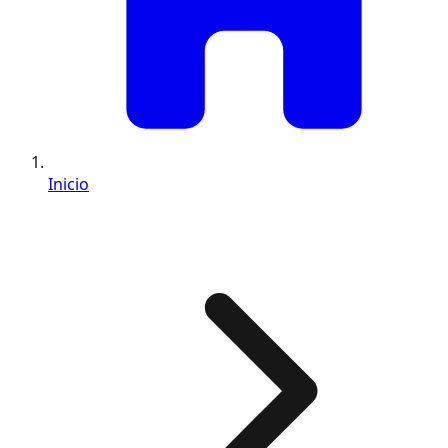
Inicio