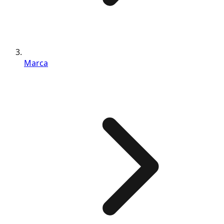
Marca