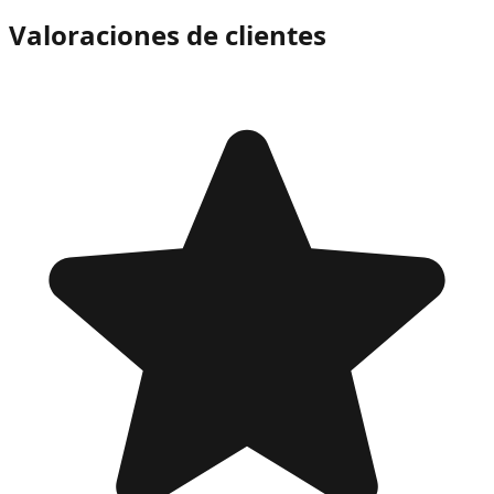
Valoraciones de clientes