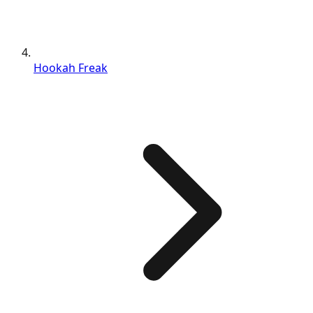
Hookah Freak