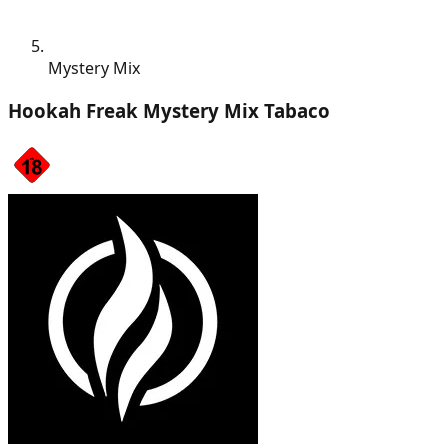
Mystery Mix
Hookah Freak Mystery Mix Tabaco