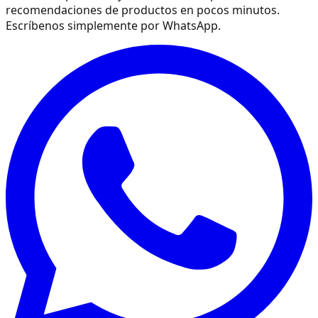
recomendaciones de productos en pocos minutos.
Escríbenos simplemente por WhatsApp.