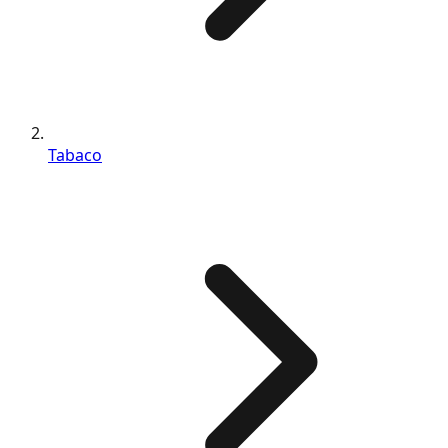
Tabaco