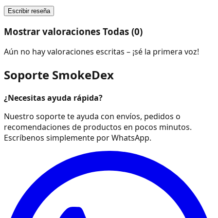
Escribir reseña
Mostrar valoraciones Todas (0)
Aún no hay valoraciones escritas – ¡sé la primera voz!
Soporte SmokeDex
¿Necesitas ayuda rápida?
Nuestro soporte te ayuda con envíos, pedidos o
recomendaciones de productos en pocos minutos.
Escríbenos simplemente por WhatsApp.