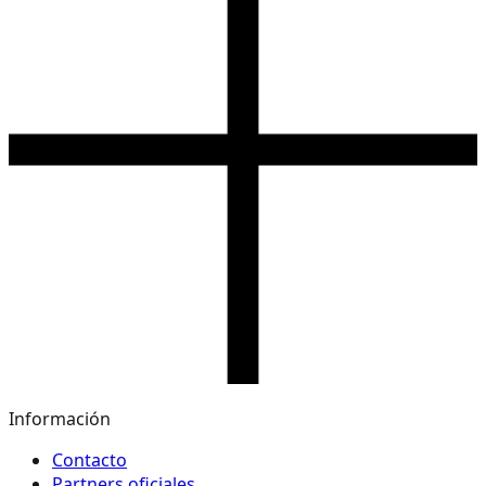
Información
Contacto
Partners oficiales