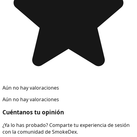
Aún no hay valoraciones
Aún no hay valoraciones
Cuéntanos tu opinión
¿Ya lo has probado? Comparte tu experiencia de sesión
con la comunidad de SmokeDex.