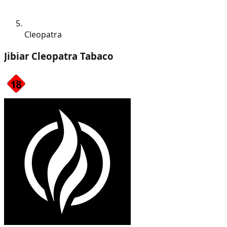
Cleopatra
Jibiar Cleopatra Tabaco