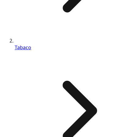
Tabaco