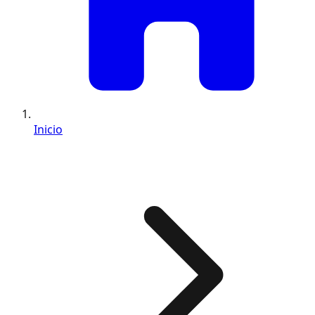
Inicio