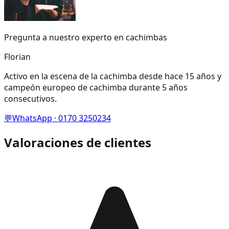
Pregunta a nuestro experto en cachimbas
Florian
Activo en la escena de la cachimba desde hace 15 años y
campeón europeo de cachimba durante 5 años
consecutivos.
💬
WhatsApp · 0170 3250234
Valoraciones de clientes