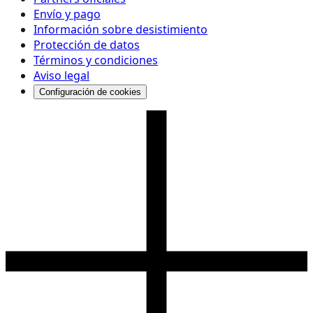
Envío y pago
Información sobre desistimiento
Protección de datos
Términos y condiciones
Aviso legal
Configuración de cookies