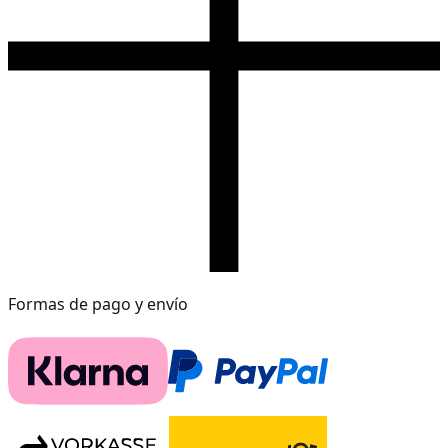
Formas de pago y envío