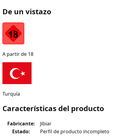
De un vistazo
A partir de 18
Turquía
Características del producto
Fabricante
:
Jibiar
Estado
:
Perfil de producto incompleto