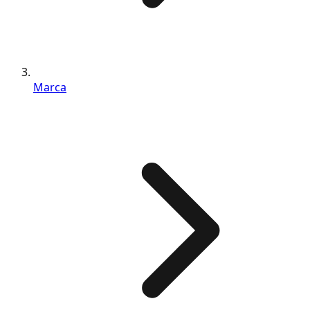
Marca