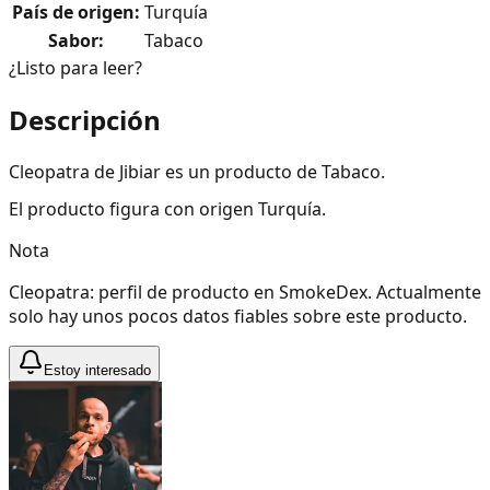
País de origen
:
Turquía
Sabor
:
Tabaco
¿Listo para leer?
Descripción
Cleopatra de Jibiar es un producto de Tabaco.
El producto figura con origen Turquía.
Nota
Cleopatra: perfil de producto en SmokeDex. Actualmente
solo hay unos pocos datos fiables sobre este producto.
Estoy interesado