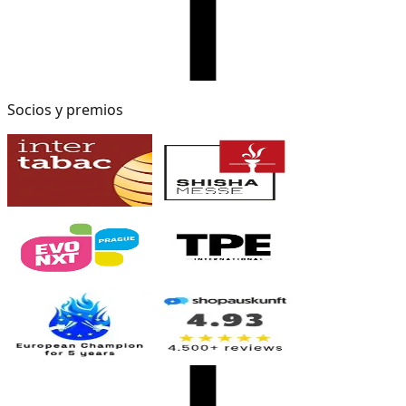
Socios y premios