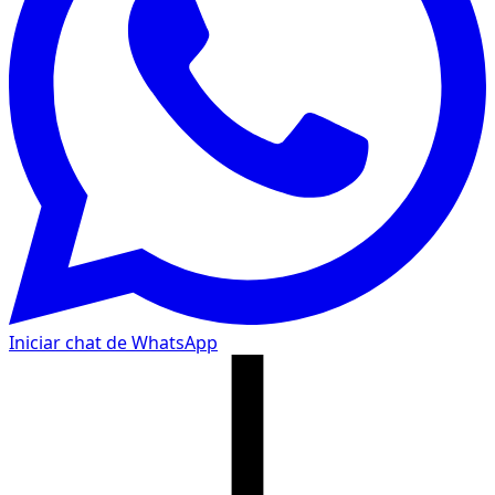
Iniciar chat de WhatsApp