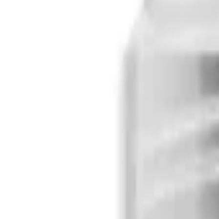
Inicio