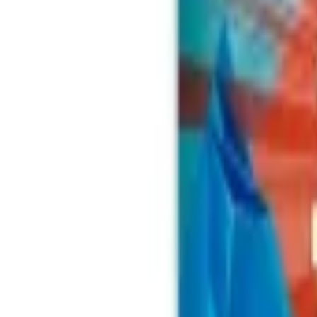
Tabaco