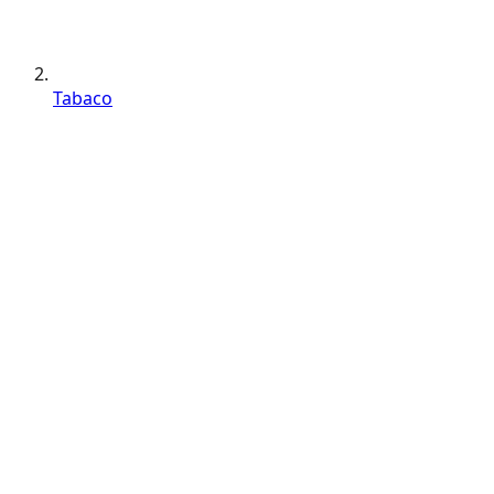
Tabaco