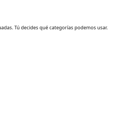
adas. Tú decides qué categorías podemos usar.