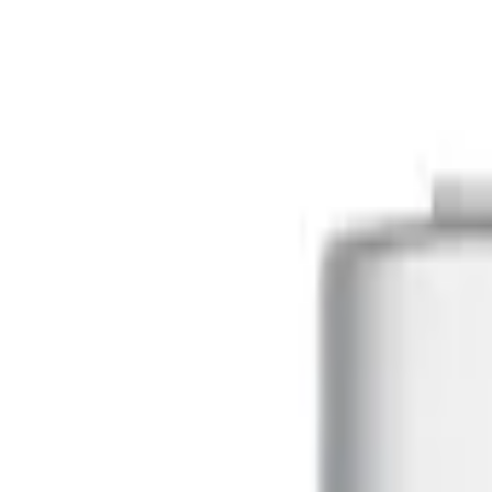
Inicio