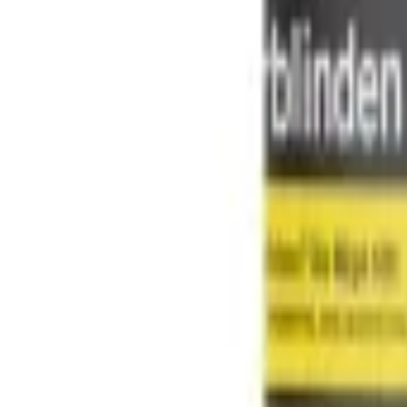
Tabaco