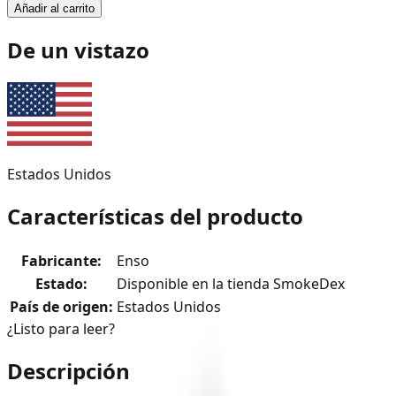
Añadir al carrito
De un vistazo
Estados Unidos
Características del producto
Fabricante
:
Enso
Estado
:
Disponible en la tienda SmokeDex
País de origen
:
Estados Unidos
¿Listo para leer?
Descripción