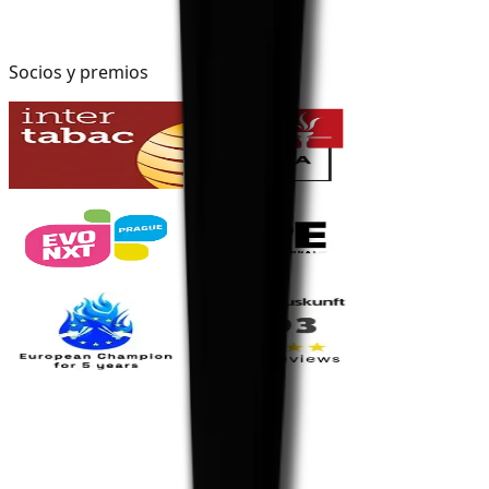
Socios y premios