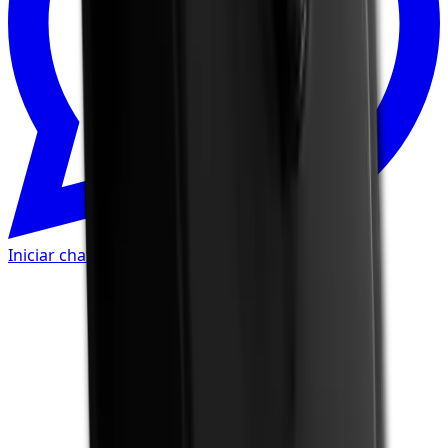
Iniciar chat de WhatsApp