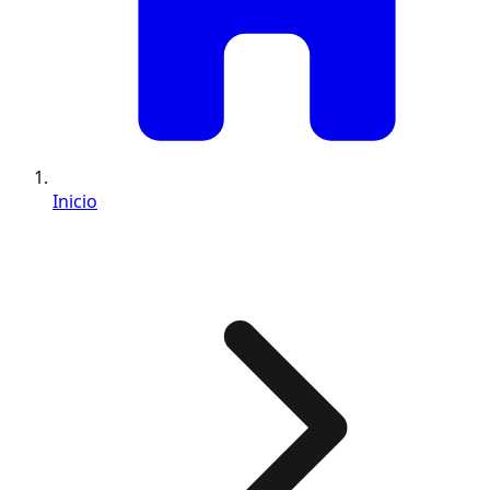
Inicio