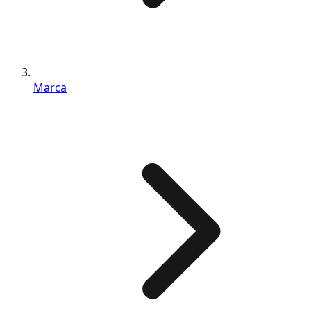
Marca