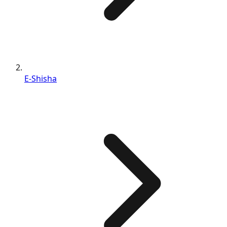
E-Shisha