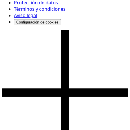
Protección de datos
Términos y condiciones
Aviso legal
Configuración de cookies