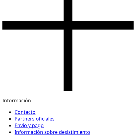
Información
Contacto
Partners oficiales
Envío y pago
Información sobre desistimiento