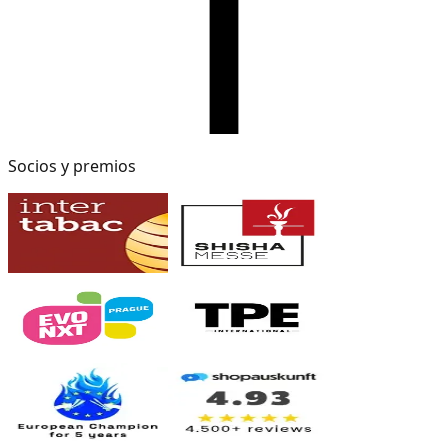
Socios y premios