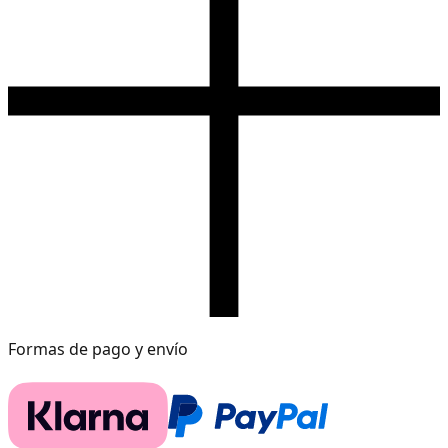
Formas de pago y envío