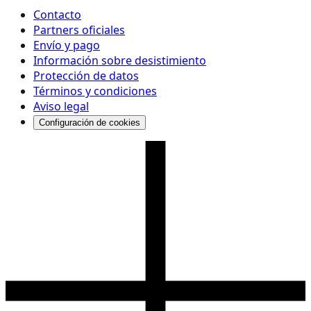
Contacto
Partners oficiales
Envío y pago
Información sobre desistimiento
Protección de datos
Términos y condiciones
Aviso legal
Configuración de cookies