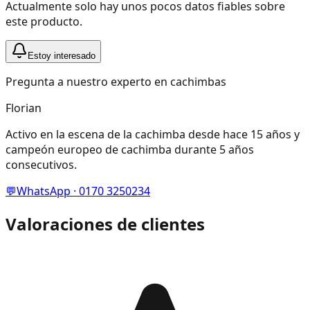
Actualmente solo hay unos pocos datos fiables sobre
este producto.
Estoy interesado
Pregunta a nuestro experto en cachimbas
Florian
Activo en la escena de la cachimba desde hace 15 años y
campeón europeo de cachimba durante 5 años
consecutivos.
💬
WhatsApp · 0170 3250234
Valoraciones de clientes