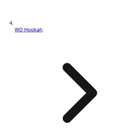
WD Hookah