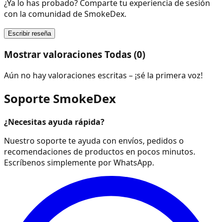
¿Ya lo has probado? Comparte tu experiencia de sesión
con la comunidad de SmokeDex.
Escribir reseña
Mostrar valoraciones Todas (0)
Aún no hay valoraciones escritas – ¡sé la primera voz!
Soporte SmokeDex
¿Necesitas ayuda rápida?
Nuestro soporte te ayuda con envíos, pedidos o
recomendaciones de productos en pocos minutos.
Escríbenos simplemente por WhatsApp.