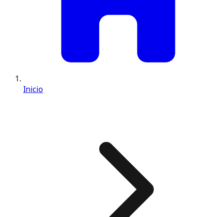
Inicio