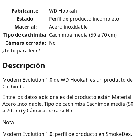
Fabricante
:
WD Hookah
Estado
:
Perfil de producto incompleto
Material
:
Acero inoxidable
Tipo de cachimba
:
Cachimba media (50 a 70 cm)
Cámara cerrada
:
No
¿Listo para leer?
Descripción
Modern Evolution 1.0 de WD Hookah es un producto de
Cachimba.
Entre los datos adicionales del producto están Material
Acero Inoxidable, Tipo de cachimba Cachimba media (50
a 70 cm) y Cámara cerrada No.
Nota
Modern Evolution 1.0: perfil de producto en SmokeDex.