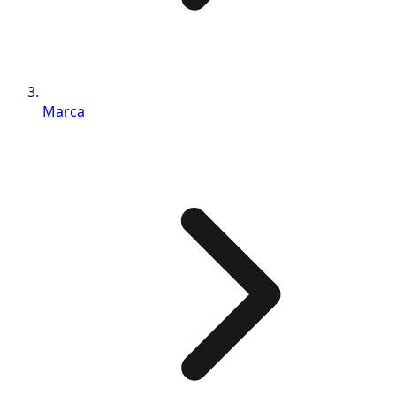
Marca