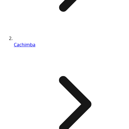
Cachimba