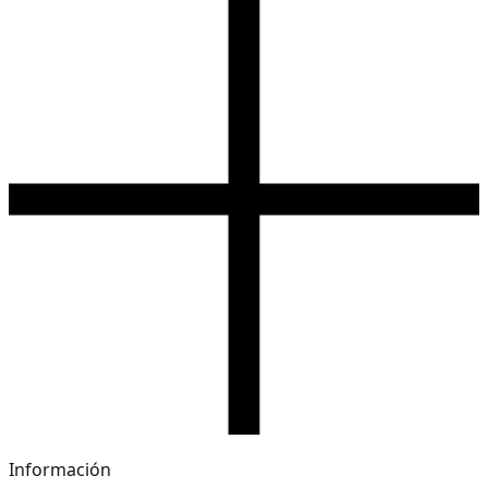
Información