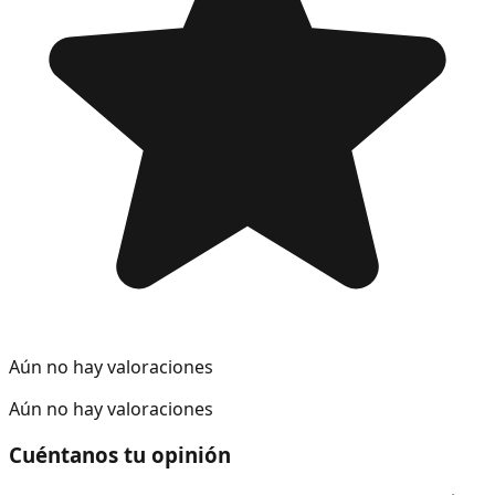
Aún no hay valoraciones
Aún no hay valoraciones
Cuéntanos tu opinión