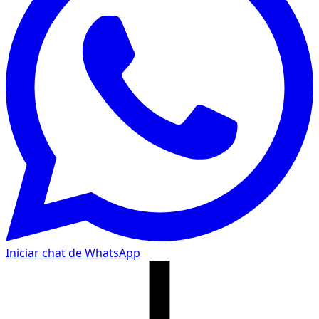
Iniciar chat de WhatsApp