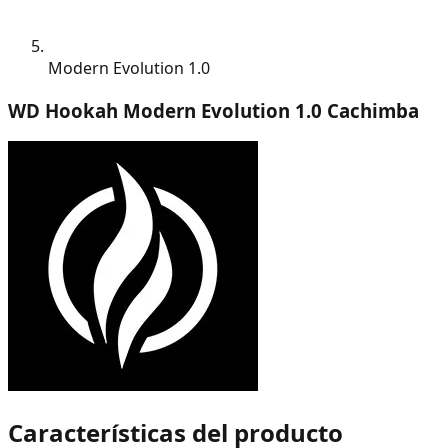
Modern Evolution 1.0
WD Hookah Modern Evolution 1.0 Cachimba
Características del producto