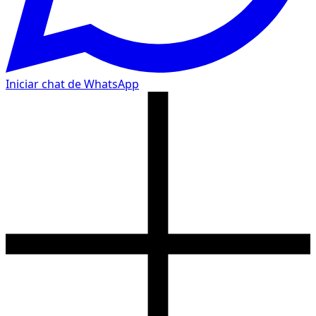
Iniciar chat de WhatsApp