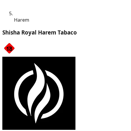
Harem
Shisha Royal Harem Tabaco