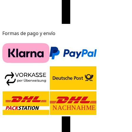
Formas de pago y envío