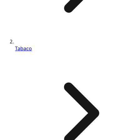
Tabaco