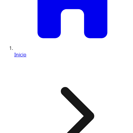
Inicio