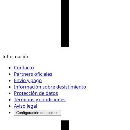
Información
Contacto
Partners oficiales
Envío y pago
Información sobre desistimiento
Protección de datos
Términos y condiciones
Aviso legal
Configuración de cookies