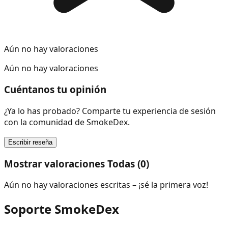
Aún no hay valoraciones
Aún no hay valoraciones
Cuéntanos tu opinión
¿Ya lo has probado? Comparte tu experiencia de sesión
con la comunidad de SmokeDex.
Escribir reseña
Mostrar valoraciones Todas (0)
Aún no hay valoraciones escritas – ¡sé la primera voz!
Soporte SmokeDex