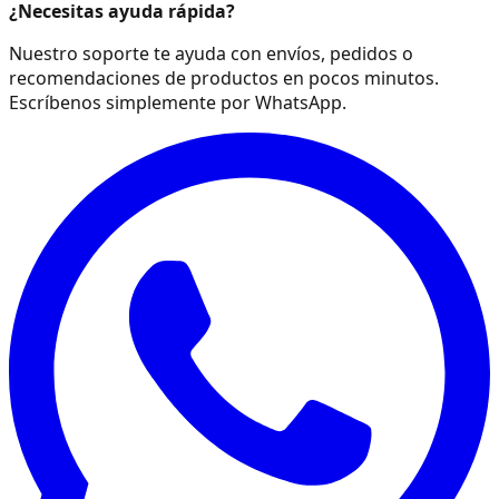
¿Necesitas ayuda rápida?
Nuestro soporte te ayuda con envíos, pedidos o
recomendaciones de productos en pocos minutos.
Escríbenos simplemente por WhatsApp.