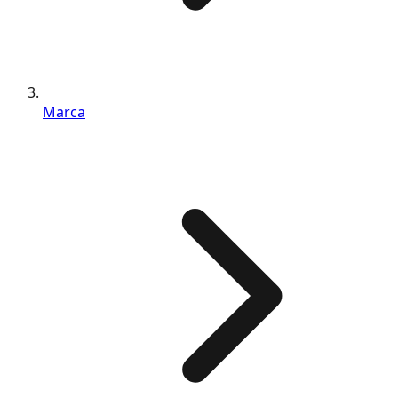
Marca