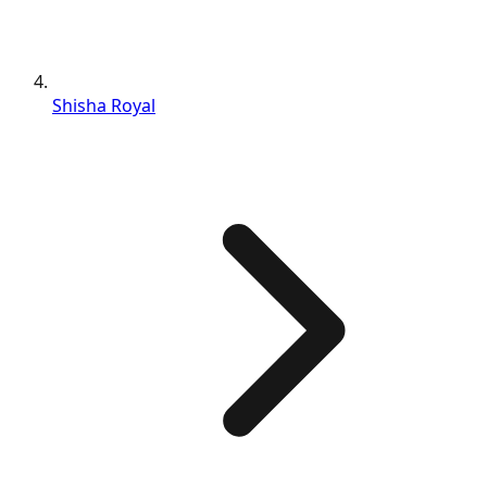
Shisha Royal