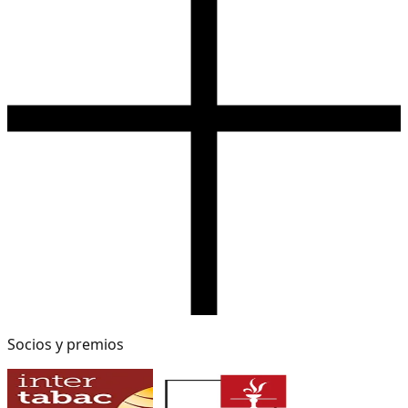
Socios y premios