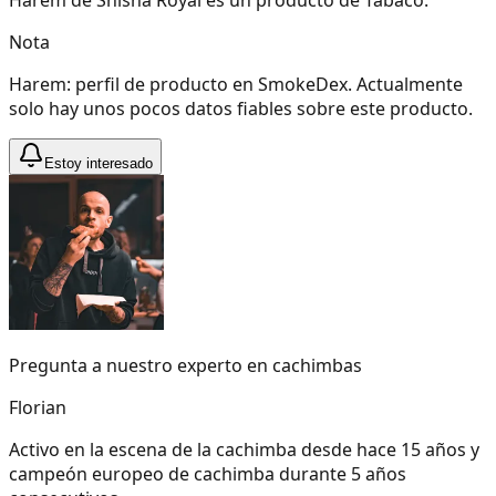
Nota
Harem: perfil de producto en SmokeDex. Actualmente
solo hay unos pocos datos fiables sobre este producto.
Estoy interesado
Pregunta a nuestro experto en cachimbas
Florian
Activo en la escena de la cachimba desde hace 15 años y
campeón europeo de cachimba durante 5 años