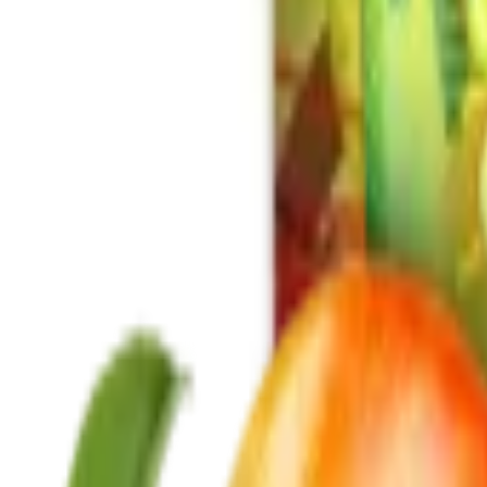
Tabaco