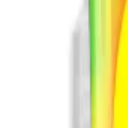
Inicio