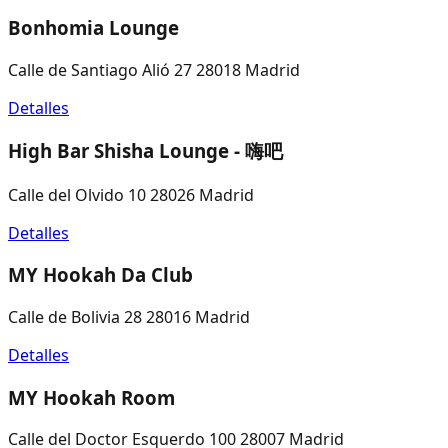
Bonhomia Lounge
Calle de Santiago Alió 27 28018 Madrid
Detalles
High Bar Shisha Lounge - 嗨吧
Calle del Olvido 10 28026 Madrid
Detalles
MY Hookah Da Club
Calle de Bolivia 28 28016 Madrid
Detalles
MY Hookah Room
Calle del Doctor Esquerdo 100 28007 Madrid