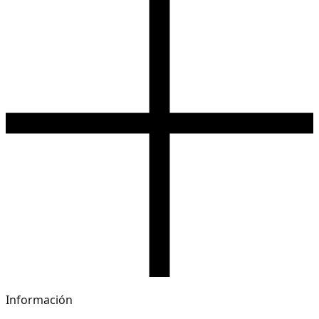
Información