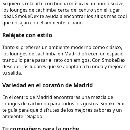
Si quieres relajarte con buena música y un humo suave,
los lounges de cachimba cerca del centro son el lugar
ideal. SmokeDex te ayuda a encontrar los sitios más cool
que encajan con el ambiente urbano.
Relájate con estilo
Tanto si prefieres un ambiente moderno como clásico,
los lounges de cachimba en Madrid ofrecen un espacio
tranquilo para pasar el rato con amigos. Con SmokeDex,
descubrirás lugares que se adaptan a tu onda y mejoran
tu salida.
Variedad en el corazón de Madrid
En el centro de Madrid encontrarás una mezcla de
lounges de cachimba para todos los gustos. SmokeDex
te guía para que disfrutes de los mejores sabores y un
ambiente relajado.
Tu compañero para la noche