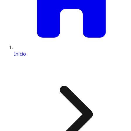
Inicio