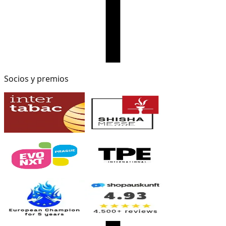
Socios y premios