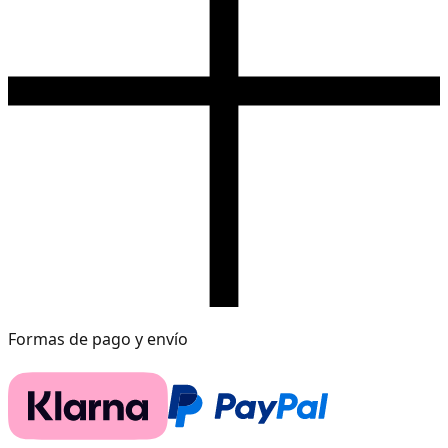
Formas de pago y envío