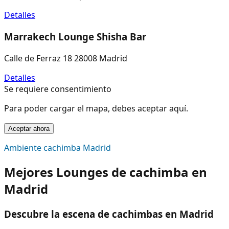
Detalles
Marrakech Lounge Shisha Bar
Calle de Ferraz 18 28008 Madrid
Detalles
Se requiere consentimiento
Para poder cargar el mapa, debes aceptar aquí.
Aceptar ahora
Ambiente cachimba Madrid
Mejores Lounges de cachimba en
Madrid
Descubre la escena de cachimbas en Madrid