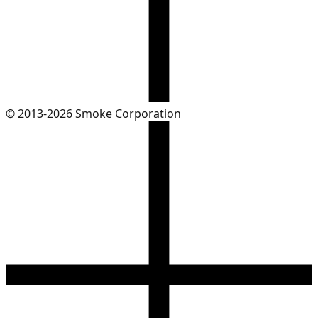
© 2013-2026 Smoke Corporation