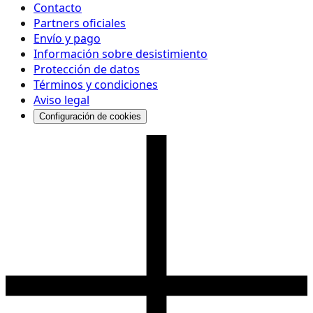
Contacto
Partners oficiales
Envío y pago
Información sobre desistimiento
Protección de datos
Términos y condiciones
Aviso legal
Configuración de cookies