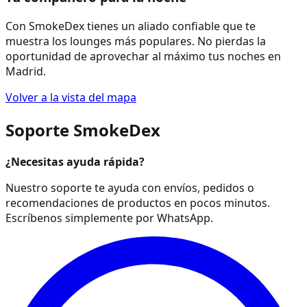
Con SmokeDex tienes un aliado confiable que te
muestra los lounges más populares. No pierdas la
oportunidad de aprovechar al máximo tus noches en
Madrid.
Volver a la vista del mapa
Soporte SmokeDex
¿Necesitas ayuda rápida?
Nuestro soporte te ayuda con envíos, pedidos o
recomendaciones de productos en pocos minutos.
Escríbenos simplemente por WhatsApp.