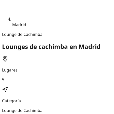
Madrid
Lounge de Cachimba
Lounges de cachimba en Madrid
Lugares
5
Categoría
Lounge de Cachimba