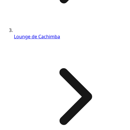
Lounge de Cachimba