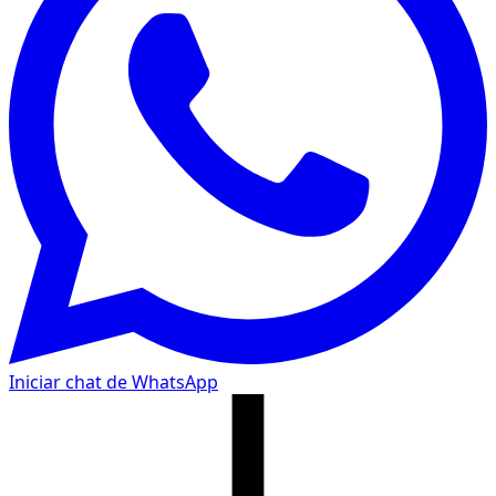
Iniciar chat de WhatsApp