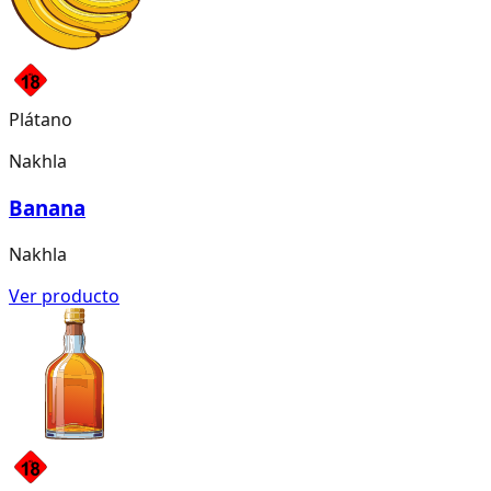
Plátano
Nakhla
Banana
Nakhla
Ver producto