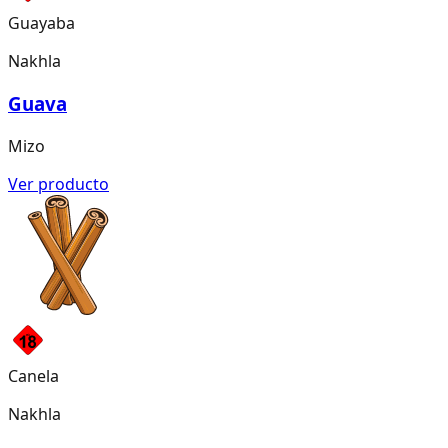
Guayaba
Nakhla
Guava
Mizo
Ver producto
Canela
Nakhla