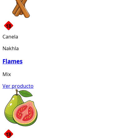
Canela
Nakhla
Flames
Mix
Ver producto