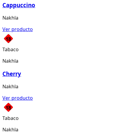
Cappuccino
Nakhla
Ver producto
Tabaco
Nakhla
Cherry
Nakhla
Ver producto
Tabaco
Nakhla