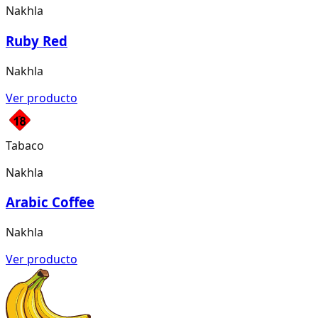
Nakhla
Ruby Red
Nakhla
Ver producto
Tabaco
Nakhla
Arabic Coffee
Nakhla
Ver producto