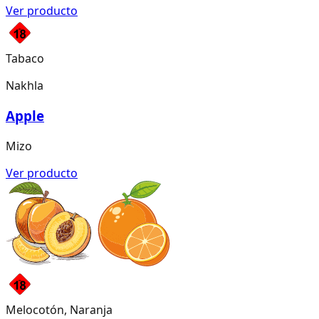
Ver producto
Tabaco
Nakhla
Apple
Mizo
Ver producto
Melocotón, Naranja