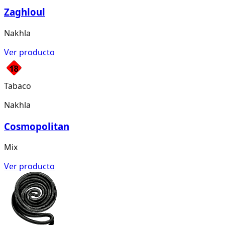
Zaghloul
Nakhla
Ver producto
Tabaco
Nakhla
Cosmopolitan
Mix
Ver producto