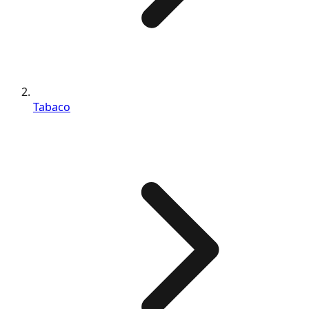
Tabaco