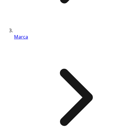
Marca