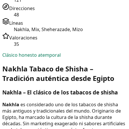
121
Direcciones
48
Líneas
Nakhla, Mix, Sheherazade, Mizo
Valoraciones
35
Clásico honesto atemporal
Nakhla Tabaco de Shisha –
Tradición auténtica desde Egipto
Nakhla – El clásico de los tabacos de shisha
Nakhla
es considerado uno de los tabacos de shisha
más antiguos y tradicionales del mundo. Originario de
Egipto, ha marcado la cultura de la shisha durante
décadas. Sin marketing exagerado ni sabores artificiales