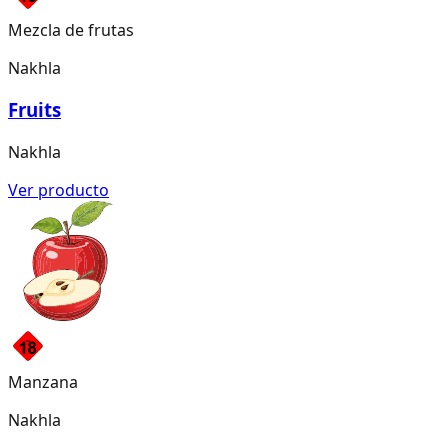
Mezcla de frutas
Nakhla
Fruits
Nakhla
Ver producto
Manzana
Nakhla