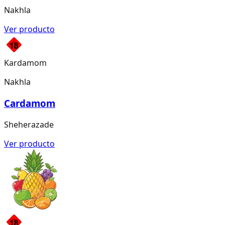
Nakhla
Ver producto
Kardamom
Nakhla
Cardamom
Sheherazade
Ver producto