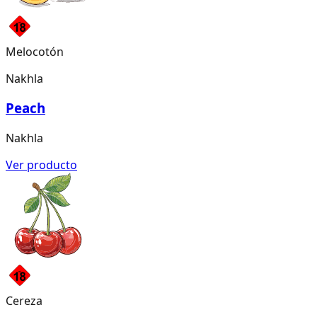
Melocotón
Nakhla
Peach
Nakhla
Ver producto
Cereza