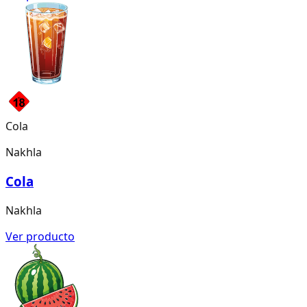
Cola
Nakhla
Cola
Nakhla
Ver producto