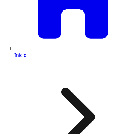
Inicio