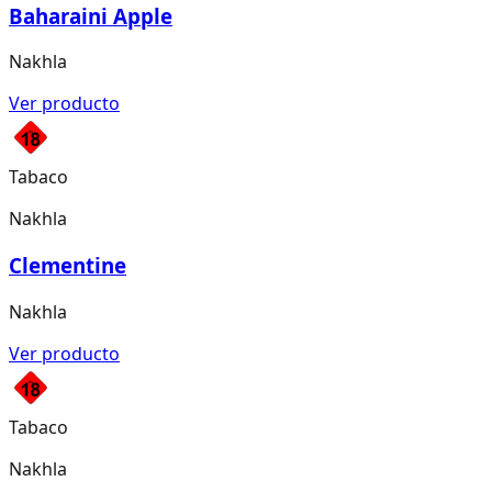
Baharaini Apple
Nakhla
Ver producto
Tabaco
Nakhla
Clementine
Nakhla
Ver producto
Tabaco
Nakhla