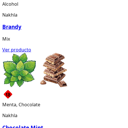
Alcohol
Nakhla
Brandy
Mix
Ver producto
Menta, Chocolate
Nakhla
Chocolate Mint