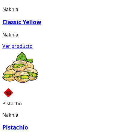
Nakhla
Classic Yellow
Nakhla
Ver producto
Pistacho
Nakhla
Pistachio