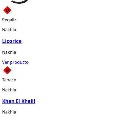
Regaliz
Nakhla
Licorice
Nakhla
Ver producto
Tabaco
Nakhla
Khan El Khalil
Nakhla