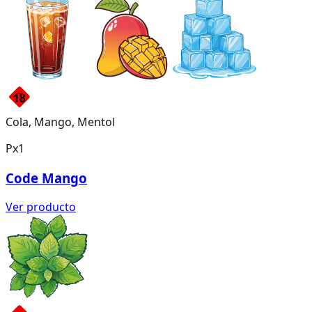
Cola, Mango, Mentol
Px1
Code Mango
Ver producto