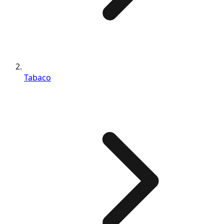
Tabaco