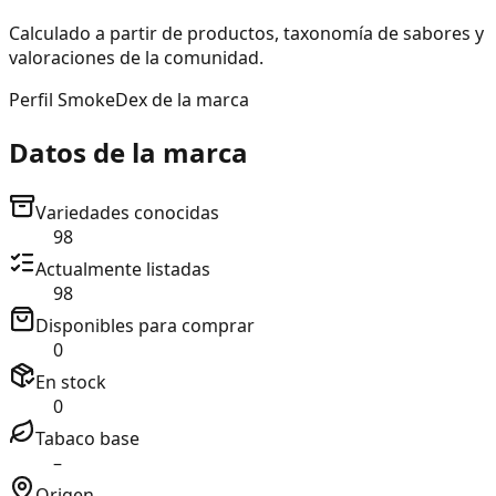
Calculado a partir de productos, taxonomía de sabores y
valoraciones de la comunidad.
Perfil SmokeDex de la marca
Datos de la marca
Variedades conocidas
98
Actualmente listadas
98
Disponibles para comprar
0
En stock
0
Tabaco base
–
Origen