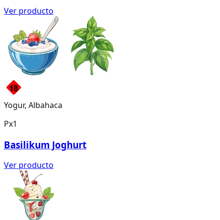
Ver producto
Yogur, Albahaca
Px1
Basilikum Joghurt
Ver producto