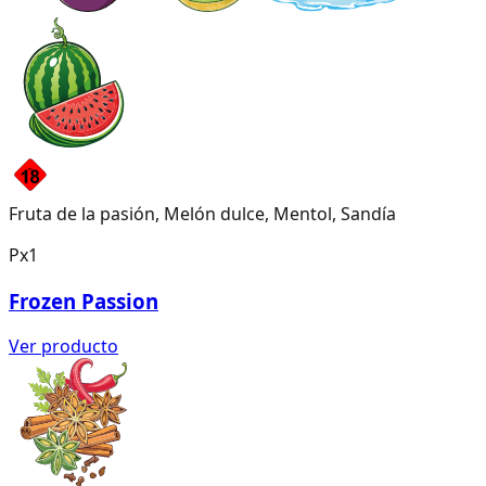
Fruta de la pasión, Melón dulce, Mentol, Sandía
Px1
Frozen Passion
Ver producto