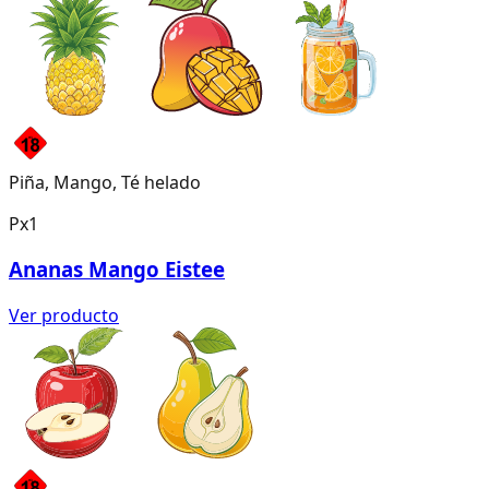
Piña, Mango, Té helado
Px1
Ananas Mango Eistee
Ver producto