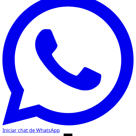
Iniciar chat de WhatsApp