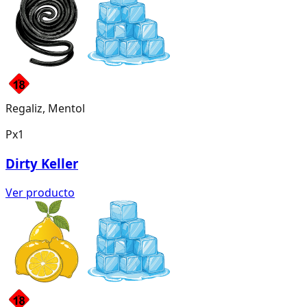
Regaliz, Mentol
Px1
Dirty Keller
Ver producto