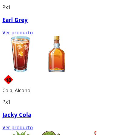
Px1
Earl Grey
Ver producto
Cola, Alcohol
Px1
Jacky Cola
Ver producto