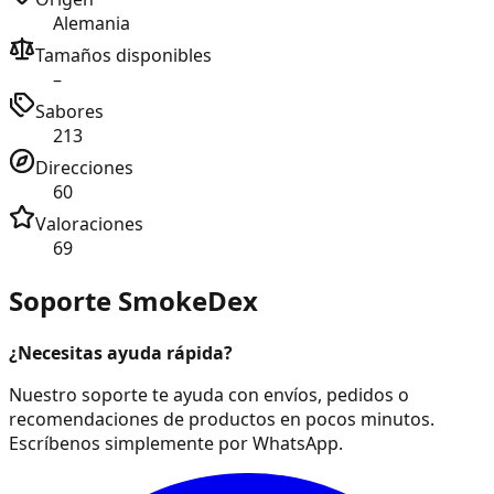
Alemania
Tamaños disponibles
–
Sabores
213
Direcciones
60
Valoraciones
69
Soporte SmokeDex
¿Necesitas ayuda rápida?
Nuestro soporte te ayuda con envíos, pedidos o
recomendaciones de productos en pocos minutos.
Escríbenos simplemente por WhatsApp.