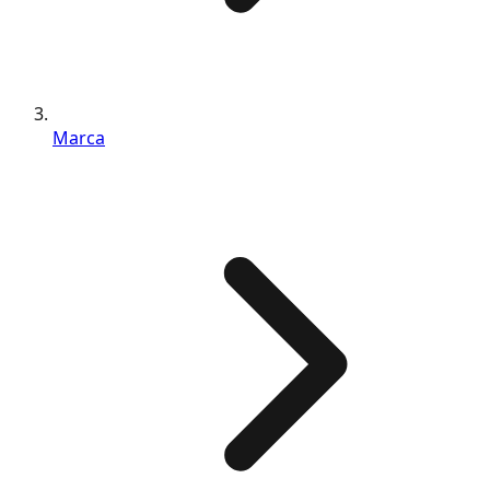
Marca