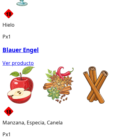
Hielo
Px1
Blauer Engel
Ver producto
Manzana, Especia, Canela
Px1