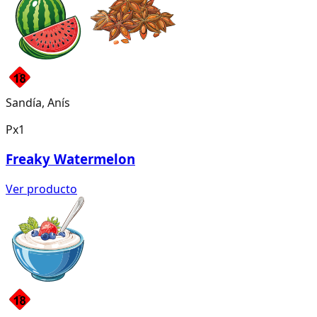
Sandía, Anís
Px1
Freaky Watermelon
Ver producto