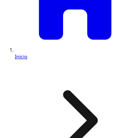
Inicio