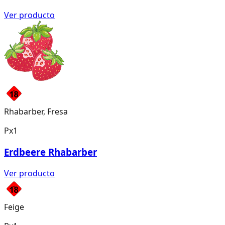
Ver producto
Rhabarber, Fresa
Px1
Erdbeere Rhabarber
Ver producto
Feige