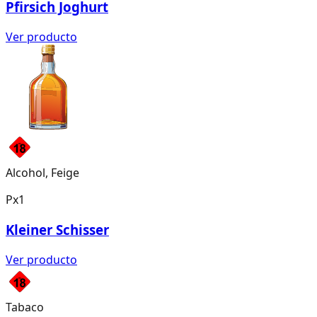
Pfirsich Joghurt
Ver producto
Alcohol, Feige
Px1
Kleiner Schisser
Ver producto
Tabaco