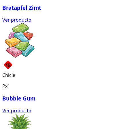
Bratapfel Zimt
Ver producto
Chicle
Px1
Bubble Gum
Ver producto